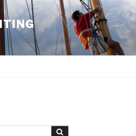
HTING
Suchen