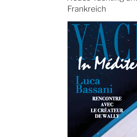
Frankreich