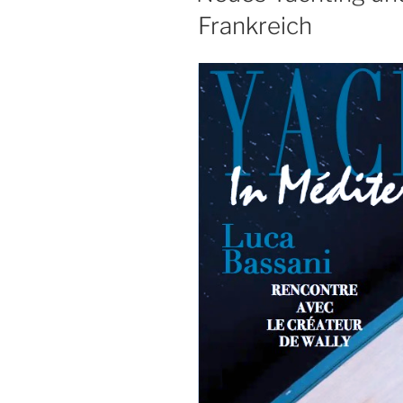
Frankreich